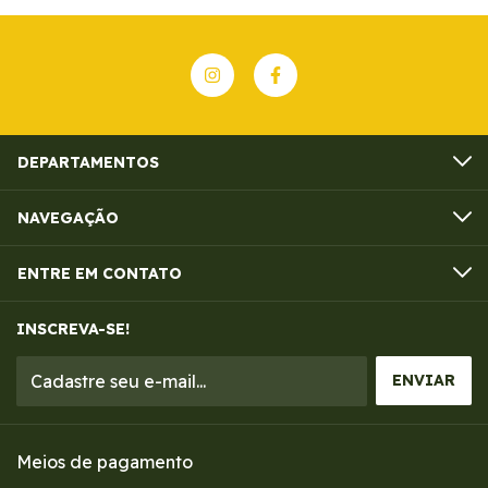
DEPARTAMENTOS
NAVEGAÇÃO
ENTRE EM CONTATO
INSCREVA-SE!
Meios de pagamento