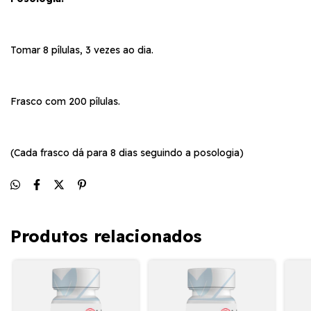
Tomar 8 pílulas, 3 vezes ao dia.
Frasco com 200 pílulas.
(Cada frasco dá para 8 dias seguindo a posologia)
Produtos relacionados