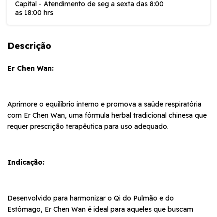
Capital - Atendimento de seg a sexta das 8:00
as 18:00 hrs
Descrição
Er Chen Wan:
Aprimore o equilíbrio interno e promova a saúde respiratória
com Er Chen Wan, uma fórmula herbal tradicional chinesa que
requer prescrição terapêutica para uso adequado.
Indicação:
Desenvolvido para harmonizar o Qi do Pulmão e do
Estômago, Er Chen Wan é ideal para aqueles que buscam