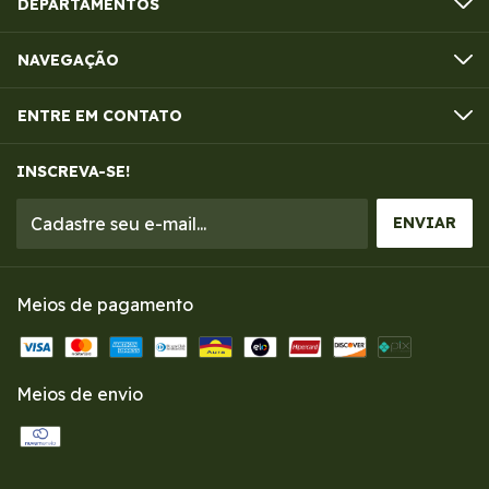
DEPARTAMENTOS
NAVEGAÇÃO
ENTRE EM CONTATO
INSCREVA-SE!
Meios de pagamento
Meios de envio