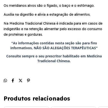
Os meridianos alvos são o fígado, o baço e o estômago.
Auxilia na digestão e alivia a estagnação de alimentos.
Na Medicina Tradicional Chinesa é indicada para em casos de
indigestão e na retenção alimentar pelo excesso do consumo
de proteínas e gorduras.
"As informações contidas nesta seção são para fins
informativos, NÃO SÃO ALEGAÇÕES TERAPÊUTICAS"
Consulte sempre o seu prescritor habilitado em Medicina
Tradicional Chinesa.
Produtos relacionados