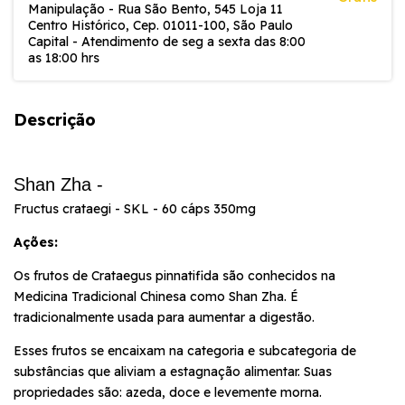
Manipulação - Rua São Bento, 545 Loja 11
Centro Histórico, Cep. 01011-100, São Paulo
Capital - Atendimento de seg a sexta das 8:00
as 18:00 hrs
Descrição
Shan Zha -
Fructus crataegi - SKL - 60 cáps 350mg
Ações:
Os frutos de Crataegus pinnatifida são conhecidos na
Medicina Tradicional Chinesa como Shan Zha. É
tradicionalmente usada para aumentar a digestão.
Esses frutos se encaixam na categoria e subcategoria de
substâncias que aliviam a estagnação alimentar. Suas
propriedades são: azeda, doce e levemente morna.