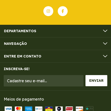
DEPARTAMENTOS
NAVEGAÇÃO
ENTRE EM CONTATO
INSCREVA-SE!
Meios de pagamento