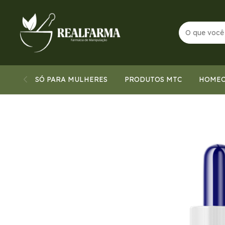
SÓ PARA MULHERES
PRODUTOS MTC
HOMEO