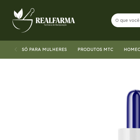
SÓ PARA MULHERES
PRODUTOS MTC
HOMEO