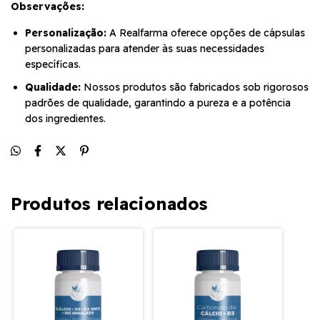
Observações:
Personalização:
A Realfarma oferece opções de cápsulas
personalizadas para atender às suas necessidades
específicas.
Qualidade:
Nossos produtos são fabricados sob rigorosos
padrões de qualidade, garantindo a pureza e a potência
dos ingredientes.
Produtos relacionados