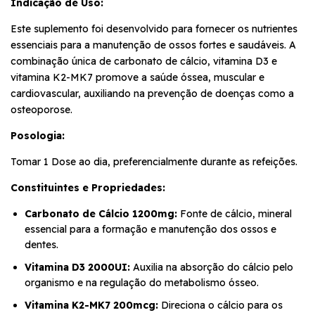
Indicação de Uso:
Este suplemento foi desenvolvido para fornecer os nutrientes
essenciais para a manutenção de ossos fortes e saudáveis. A
combinação única de carbonato de cálcio, vitamina D3 e
vitamina K2-MK7 promove a saúde óssea, muscular e
cardiovascular, auxiliando na prevenção de doenças como a
osteoporose.
Posologia:
Tomar 1 Dose ao dia, preferencialmente durante as refeições.
Constituintes e Propriedades:
Carbonato de Cálcio 1200mg:
Fonte de cálcio, mineral
essencial para a formação e manutenção dos ossos e
dentes.
Vitamina D3 2000UI:
Auxilia na absorção do cálcio pelo
organismo e na regulação do metabolismo ósseo.
Vitamina K2-MK7 200mcg:
Direciona o cálcio para os