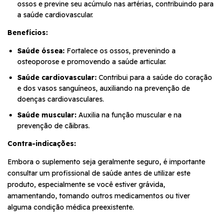
ossos e previne seu acúmulo nas artérias, contribuindo para
a saúde cardiovascular.
Benefícios:
Saúde óssea:
Fortalece os ossos, prevenindo a
osteoporose e promovendo a saúde articular.
Saúde cardiovascular:
Contribui para a saúde do coração
e dos vasos sanguíneos, auxiliando na prevenção de
doenças cardiovasculares.
Saúde muscular:
Auxilia na função muscular e na
prevenção de cãibras.
Contra-indicações:
Embora o suplemento seja geralmente seguro, é importante
consultar um profissional de saúde antes de utilizar este
produto, especialmente se você estiver grávida,
amamentando, tomando outros medicamentos ou tiver
alguma condição médica preexistente.