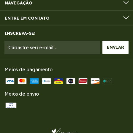
NAVEGAÇÃO
ENTRE EM CONTATO
INSCREVA-SE!
Meios de pagamento
Meios de envio