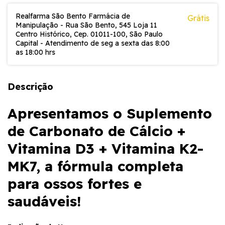
Realfarma São Bento Farmácia de
Grátis
Manipulação - Rua São Bento, 545 Loja 11
Centro Histórico, Cep. 01011-100, São Paulo
Capital - Atendimento de seg a sexta das 8:00
as 18:00 hrs
Descrição
Apresentamos o Suplemento
de Carbonato de Cálcio +
Vitamina D3 + Vitamina K2-
MK7, a fórmula completa
para ossos fortes e
saudáveis!