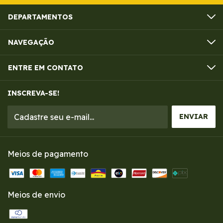
DEPARTAMENTOS
NAVEGAÇÃO
ENTRE EM CONTATO
INSCREVA-SE!
Meios de pagamento
Meios de envio