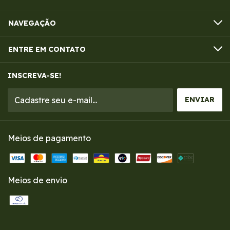
NAVEGAÇÃO
ENTRE EM CONTATO
INSCREVA-SE!
Meios de pagamento
Meios de envio