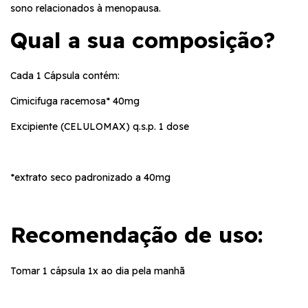
sono relacionados à menopausa.
Qual a sua composição?
Cada 1 Cápsula contém:
Cimicifuga racemosa* 40mg
Excipiente (CELULOMAX) q.s.p. 1 dose
*extrato seco padronizado a 40mg
Recomendação de uso:
Tomar 1 cápsula 1x ao dia pela manhã