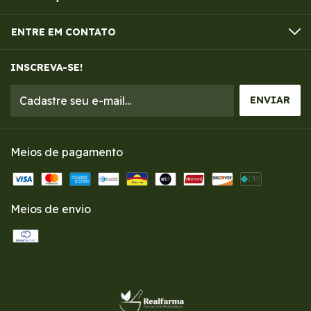
ENTRE EM CONTATO
INSCREVA-SE!
Meios de pagamento
Meios de envio