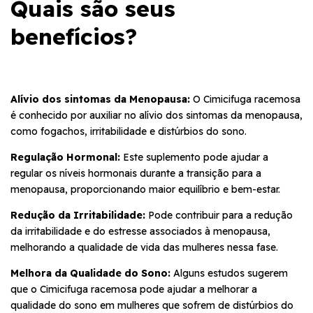
Quais são seus
benefícios?
Alívio dos sintomas da Menopausa:
O Cimicifuga racemosa
é conhecido por auxiliar no alívio dos sintomas da menopausa,
como fogachos, irritabilidade e distúrbios do sono.
Regulação Hormonal:
Este suplemento pode ajudar a
regular os níveis hormonais durante a transição para a
menopausa, proporcionando maior equilíbrio e bem-estar.
Redução da Irritabilidade:
Pode contribuir para a redução
da irritabilidade e do estresse associados à menopausa,
melhorando a qualidade de vida das mulheres nessa fase.
Melhora da Qualidade do Sono:
Alguns estudos sugerem
que o Cimicifuga racemosa pode ajudar a melhorar a
qualidade do sono em mulheres que sofrem de distúrbios do