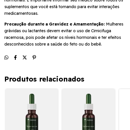
suplementos que você está tomando para evitar interações
medicamentosas.
Precaução durante a Gravidez e Amamentação:
Mulheres
grávidas ou lactantes devem evitar o uso de Cimicifuga
racemosa, pois pode afetar os níveis hormonais e ter efeitos
desconhecidos sobre a saúde do feto ou do bebê.
Produtos relacionados