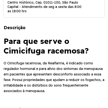
Centro Histórico, Cep. 01011-100, São Paulo
Capital - Atendimento de seg a sexta das 8:00
as 18:00 hrs
Descrição
Para que serve o
Cimicifuga racemosa?
O Cimicifuga racemosa, da Realfarma, é indicado como
regulador hormonal e para alívio dos sintomas da menopausa
em pacientes que apresentam desconforto associado a essa
fase. Possui propriedades que ajudam a reduzir os fogachos, a
irritabilidade e os distúrbios do sono frequentemente
associados à menopausa.